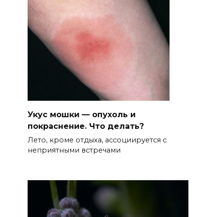
Укус мошки — опухоль и
покраснение. Что делать?
Лето, кроме отдыха, ассоциируется с
неприятными встречами