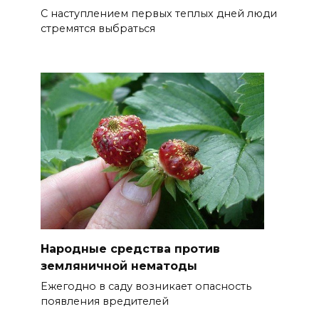
С наступлением первых теплых дней люди
стремятся выбраться
Народные средства против
земляничной нематоды
Ежегодно в саду возникает опасность
появления вредителей