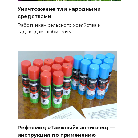
Уничтожение тли народными
средствами
Работникам сельского хозяйства и
садоводам-любителям
Рефтамид «Таежный» антиклещ —
инструкция по применению