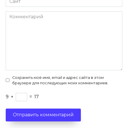
Комментарий
Сохранить моё имя, email и адрес сайта в этом
браузере для последующих моих комментариев.
9
+
=
17