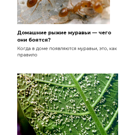
Домашние рыжие муравьи — чего
они боятся?
Когда в доме появляются муравьи, это, как
правило