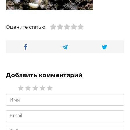
Оцените статью
Добавить комментарий
Имя
*
Email
*
Сайт