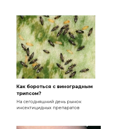
Как бороться с виноградным
трипсом?
На сегодняшний день рынок
инсектицидных препаратов