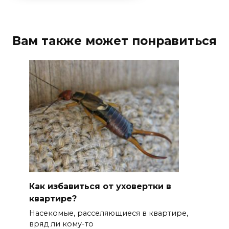
Вам также может понравиться
Как избавиться от уховертки в
квартире?
Насекомые, расселяющиеся в квартире,
вряд ли кому-то