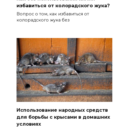
избавиться от колорадского жука?
Вопрос о том, как избавиться от
колорадского жука без
Использование народных средств
для борьбы с крысами в домашних
условиях