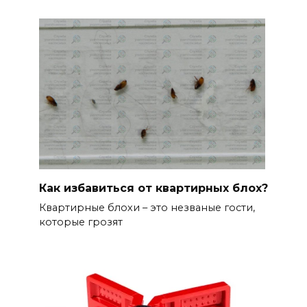
Как избавиться от квартирных блох?
Квартирные блохи – это незваные гости,
которые грозят