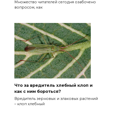
Множество читателей сегодня озабочено
вопросом, как
Что за вредитель хлебный клоп и
как с ним бороться?
Вредитель зерновых и злаковых растений
– клоп хлебный