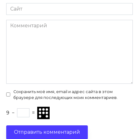
Сайт
Комментарий
Сохранить моё имя, email и адрес сайта в этом
браузере для последующих моих комментариев.
9
−
=