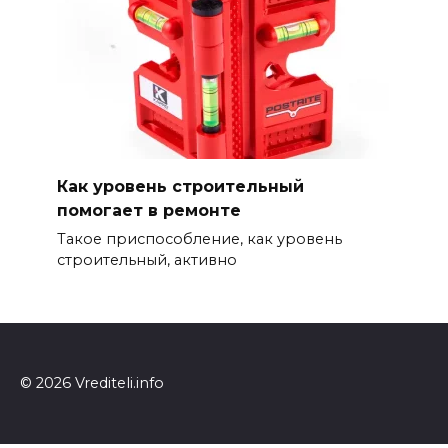
Как уровень строительный
помогает в ремонте
Такое приспособление, как уровень
строительный, активно
© 2026 Vrediteli.info