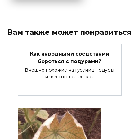
Вам также может понравиться
Как народными средствами
бороться с подурами?
Внешне похожие на гусениц подуры
известны так же, как