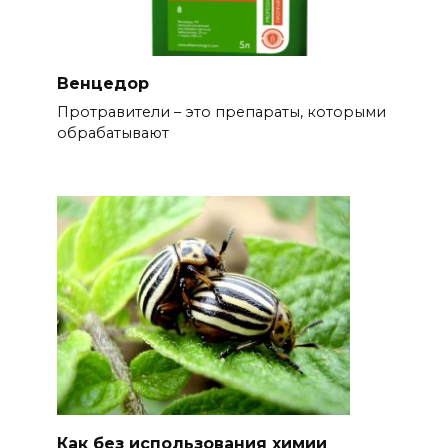
Венцедор
Протравители – это препараты, которыми
обрабатывают
Как без использования химии