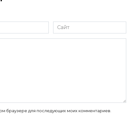
Сайт
 этом браузере для последующих моих комментариев.