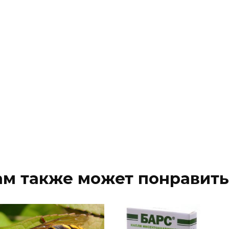
ам также может понравить