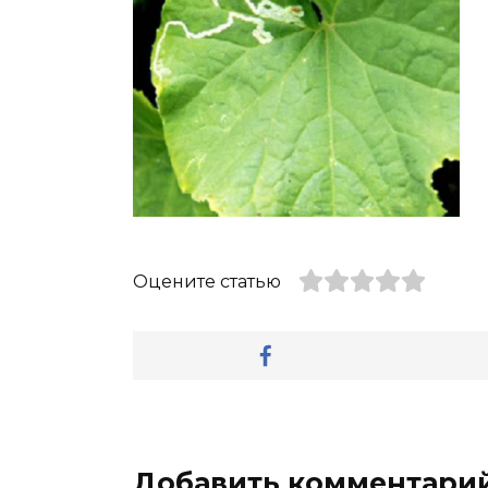
Оцените статью
Добавить комментари