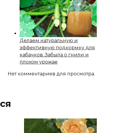
Делаем натуральную и
эффективную подкормку для
кабачков. Забыла о гнили и
плохом урожае
Нет комментариев для просмотра.
ся