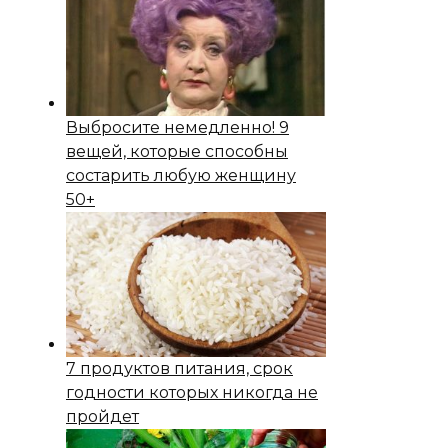
Выбросите немедленно! 9
вещей, которые способны
состapить любую женщину
50+
7 продуктов питания, срок
годности которых никогда не
пройдет