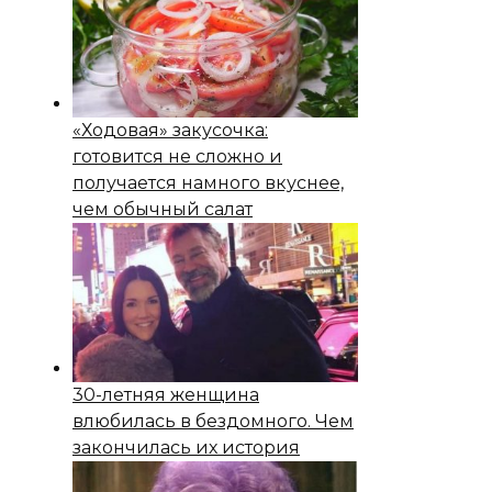
«Ходовая» закусочка:
готовится не сложно и
получается намного вкуснее,
чем обычный салат
30-летняя женщина
влюбилась в бездомного. Чем
закончилась их история