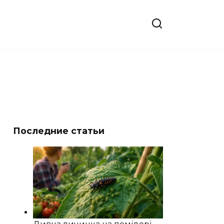
Последние статьи