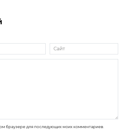
й
Сайт
 этом браузере для последующих моих комментариев.