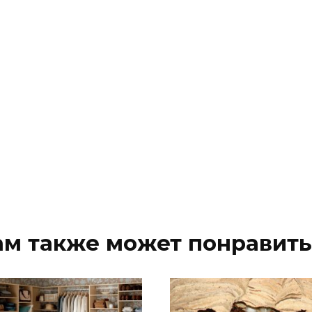
ам также может понравить