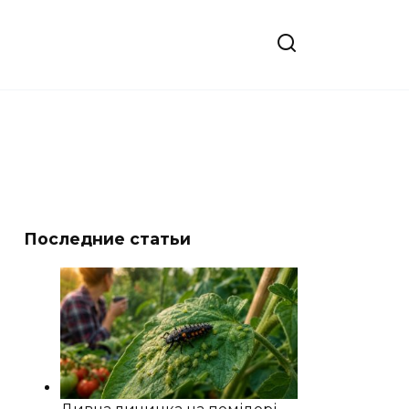
Последние статьи