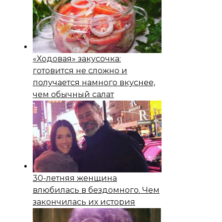
«Ходовая» закусочка:
готовится не сложно и
получается намного вкуснее,
чем обычный салат
30-летняя женщина
влюбилась в бездомного. Чем
закончилась их история