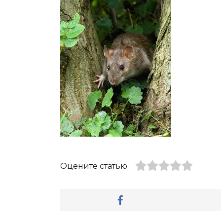
Оцените статью