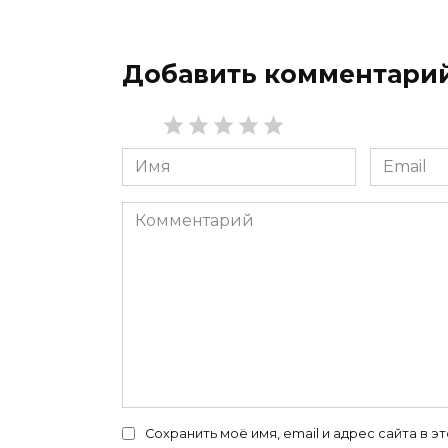
Добавить комментари
Имя
Email
*
*
Комментарий
Сохранить моё имя, email и адрес сайта в