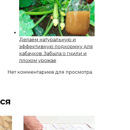
Делаем натуральную и
эффективную подкормку для
кабачков. Забыла о гнили и
плохом урожае
Нет комментариев для просмотра.
ся