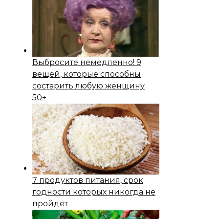
Выбросите немедленно! 9
вещей, которые способны
состapить любую женщину
50+
7 продуктов питания, срок
годности которых никогда не
пройдет